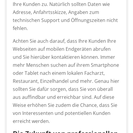
Ihre Kunden zu. Natürlich sollten Daten wie
Adresse, Anfahrtsskizze, Angaben zum
technischen Support und Öffnungszeiten nicht
fehlen.
Achten Sie auch darauf, dass Ihre Kunden Ihre
Webseiten auf mobilen Endgeräten abrufen
und Sie hierüber kontaktieren können. Immer
mehr Menschen suchen auf ihrem Smartphone
oder Tablet nach einem lokalen Facharzt,
Restaurant, Einzelhandel und mehr. Genau hier
sollten Sie dafür sorgen, dass Sie von überall
aus auffindbar und erreichbar sind. Auf diese
Weise erhöhen Sie zudem die Chance, dass Sie
von Interessenten und potentiellen Kunden
erreicht werden.