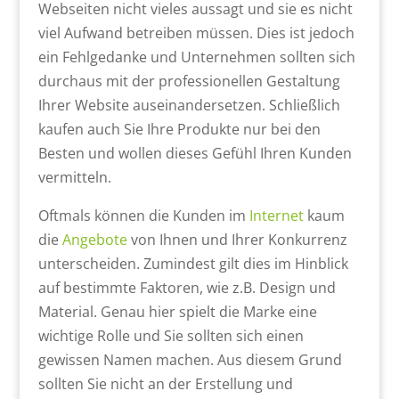
Webseiten nicht vieles aussagt und sie es nicht
viel Aufwand betreiben müssen. Dies ist jedoch
ein Fehlgedanke und Unternehmen sollten sich
durchaus mit der professionellen Gestaltung
Ihrer Website auseinandersetzen. Schließlich
kaufen auch Sie Ihre Produkte nur bei den
Besten und wollen dieses Gefühl Ihren Kunden
vermitteln.
Oftmals können die Kunden im
Internet
kaum
die
Angebote
von Ihnen und Ihrer Konkurrenz
unterscheiden. Zumindest gilt dies im Hinblick
auf bestimmte Faktoren, wie z.B. Design und
Material. Genau hier spielt die Marke eine
wichtige Rolle und Sie sollten sich einen
gewissen Namen machen. Aus diesem Grund
sollten Sie nicht an der Erstellung und