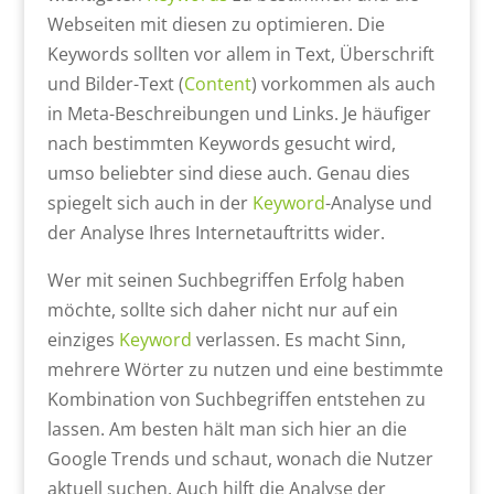
Webseiten mit diesen zu optimieren. Die
Keywords sollten vor allem in Text, Überschrift
und Bilder-Text (
Content
) vorkommen als auch
in Meta-Beschreibungen und Links. Je häufiger
nach bestimmten Keywords gesucht wird,
umso beliebter sind diese auch. Genau dies
spiegelt sich auch in der
Keyword
-Analyse und
der Analyse Ihres Internetauftritts wider.
Wer mit seinen Suchbegriffen Erfolg haben
möchte, sollte sich daher nicht nur auf ein
einziges
Keyword
verlassen. Es macht Sinn,
mehrere Wörter zu nutzen und eine bestimmte
Kombination von Suchbegriffen entstehen zu
lassen. Am besten hält man sich hier an die
Google Trends und schaut, wonach die Nutzer
aktuell suchen. Auch hilft die Analyse der