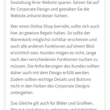
Gestaltung Ihrer Website sparen. Setzen Sie auf
Ihr Corporate Design und gestalten Sie die
Website anhand dieser Farben.
Wer einen Online Shop betreibt, sollte sich auch
hier an gewisse Regeln halten. So sollte der
Warenkorb möglichst sichtbar erscheinen und
auch alle anderen Funktionen auf einem Blick
ersichtlich sein. Kunden mögen es nicht, lange
nach den verschiedenen Funktionen suchen zu
müssen. Die Anforderungen des Kunden sollten
daher auch mit dem Design erfüllt werden.
Zudem sollten wichtige Details und Buttons
nicht in den Farben des Corporate Designs
untergehen.
Das Gleiche gilt auch für Bilder und Grafiken.
Wie gut sind diese zu erkennen und behindern