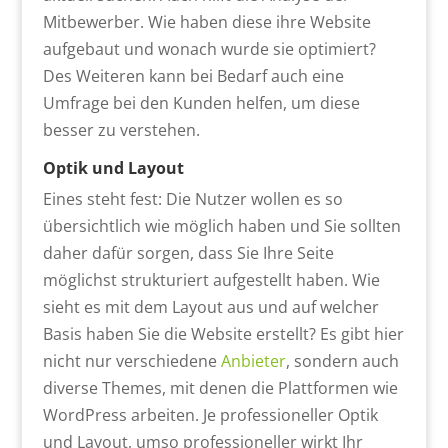
Mitbewerber. Wie haben diese ihre Website
aufgebaut und wonach wurde sie optimiert?
Des Weiteren kann bei Bedarf auch eine
Umfrage bei den Kunden helfen, um diese
besser zu verstehen.
Optik und Layout
Eines steht fest: Die Nutzer wollen es so
übersichtlich wie möglich haben und Sie sollten
daher dafür sorgen, dass Sie Ihre Seite
möglichst strukturiert aufgestellt haben. Wie
sieht es mit dem Layout aus und auf welcher
Basis haben Sie die Website erstellt? Es gibt hier
nicht nur verschiedene
Anbieter
, sondern auch
diverse Themes, mit denen die Plattformen wie
WordPress arbeiten. Je professioneller Optik
und Layout, umso professioneller wirkt Ihr