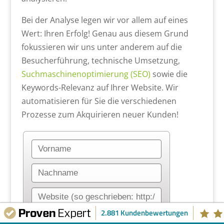
Bei der Analyse legen wir vor allem auf eines
Wert: Ihren Erfolg! Genau aus diesem Grund
fokussieren wir uns unter anderem auf die
Besucherführung, technische Umsetzung,
Suchmaschinenoptimierung (SEO)
sowie die
Keywords-Relevanz auf Ihrer Website. Wir
automatisieren für Sie die verschiedenen
Prozesse zum Akquirieren neuer Kunden!
2.881 Kundenbewertungen