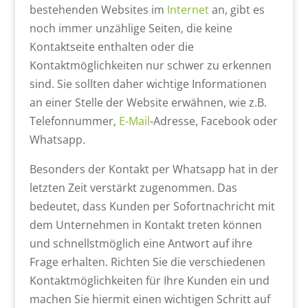
bestehenden Websites im
Internet
an, gibt es
noch immer unzählige Seiten, die keine
Kontaktseite enthalten oder die
Kontaktmöglichkeiten nur schwer zu erkennen
sind. Sie sollten daher wichtige Informationen
an einer Stelle der Website erwähnen, wie z.B.
Telefonnummer,
E-Mail
-Adresse, Facebook oder
Whatsapp.
Besonders der Kontakt per Whatsapp hat in der
letzten Zeit verstärkt zugenommen. Das
bedeutet, dass Kunden per Sofortnachricht mit
dem Unternehmen in Kontakt treten können
und schnellstmöglich eine Antwort auf ihre
Frage erhalten. Richten Sie die verschiedenen
Kontaktmöglichkeiten für Ihre Kunden ein und
machen Sie hiermit einen wichtigen Schritt auf