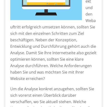
ekt
und
den
Weba
uftritt erfolgreich umsetzen können, sollten Sie
sich mit den einzelnen Schritten zum Ziel
beschäftigen. Neben der Konzeption,
Entwicklung und Durchführung gehört auch die
Analyse. Damit Sie Ihre Internetseite also gezielt
optimieren können, sollten Sie eine klare
Analyse durchführen. Welche Anforderungen
haben Sie und was möchten Sie mit Ihrer
Website erreichen?
Um die Analyse konkret anzugehen, sollten Sie
sich vorerst einen Überblick darüber
verschaffen, wo Sie aktuell stehen. Welche