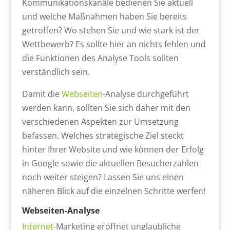
Kommunikationskanäle bedienen Sie aktuell
und welche Maßnahmen haben Sie bereits
getroffen? Wo stehen Sie und wie stark ist der
Wettbewerb? Es sollte hier an nichts fehlen und
die Funktionen des Analyse Tools sollten
verständlich sein.
Damit die
Webseiten
-Analyse durchgeführt
werden kann, sollten Sie sich daher mit den
verschiedenen Aspekten zur Umsetzung
befassen. Welches strategische Ziel steckt
hinter Ihrer Website und wie können der Erfolg
in Google sowie die aktuellen Besucherzahlen
noch weiter steigen? Lassen Sie uns einen
näheren Blick auf die einzelnen Schritte werfen!
Webseiten-Analyse
Internet
-Marketing eröffnet unglaubliche