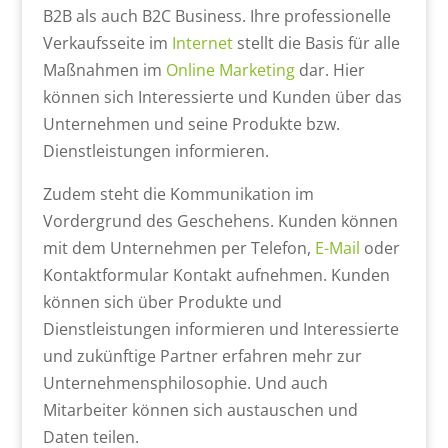
B2B als auch B2C Business. Ihre professionelle
Verkaufsseite im
Internet
stellt die Basis für alle
Maßnahmen im
Online Marketing
dar. Hier
können sich Interessierte und Kunden über das
Unternehmen und seine Produkte bzw.
Dienstleistungen informieren.
Zudem steht die Kommunikation im
Vordergrund des Geschehens. Kunden können
mit dem Unternehmen per Telefon,
E-Mail
oder
Kontaktformular Kontakt aufnehmen. Kunden
können sich über Produkte und
Dienstleistungen informieren und Interessierte
und zukünftige Partner erfahren mehr zur
Unternehmensphilosophie. Und auch
Mitarbeiter können sich austauschen und
Daten teilen.