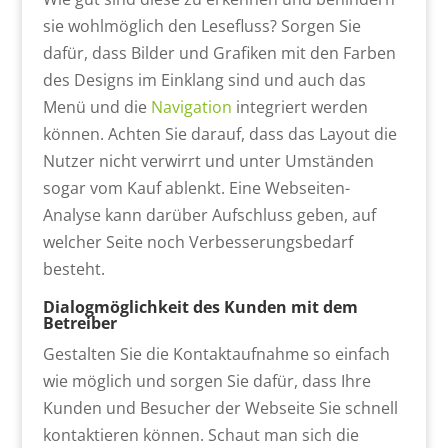
sie wohlmöglich den Lesefluss? Sorgen Sie
dafür, dass Bilder und Grafiken mit den Farben
des Designs im Einklang sind und auch das
Menü und die
Navigation
integriert werden
können. Achten Sie darauf, dass das Layout die
Nutzer nicht verwirrt und unter Umständen
sogar vom Kauf ablenkt. Eine Webseiten-
Analyse kann darüber Aufschluss geben, auf
welcher Seite noch Verbesserungsbedarf
besteht.
Dialogmöglichkeit des Kunden mit dem
Betreiber
Gestalten Sie die Kontaktaufnahme so einfach
wie möglich und sorgen Sie dafür, dass Ihre
Kunden und Besucher der Webseite Sie schnell
kontaktieren können. Schaut man sich die