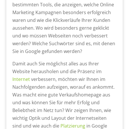
bestimmten Tools, die anzeigen, welche Online
Marketing Kampagnen besonders erfolgreich
waren und wie die Klickverläufe Ihrer Kunden
aussehen. Wo wird besonders gerne geklickt
und wo müssen Webseiten noch verbessert
werden? Welche Suchwörter sind es, mit denen
Sie in Google gefunden werden?
Damit auch Sie möglichst alles aus Ihrer
Website herausholen und die Präsenz im
Internet
verbessern, möchten wir Ihnen im
Nachfolgenden aufzeigen, worauf es ankommt.
Was macht eine gute Verkaufshomepage aus
und was können Sie für mehr Erfolg und
Beliebtheit im Netz tun? Wir zeigen Ihnen, wie
wichtig Optik und Layout der Internetseiten
sind und wie auch die
Platzierung
in Google