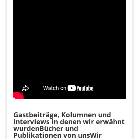
Gastbeiträge, Kolumnen und
Interviews in denen wir erwähnt
wurdenBücher und
Publikationen von uns
Wir