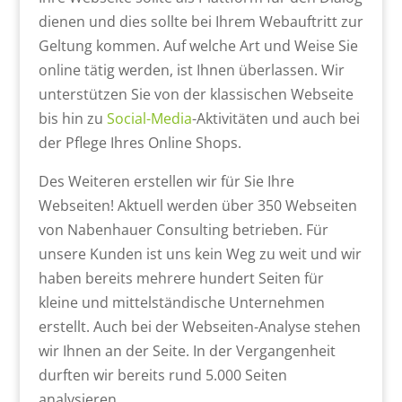
dienen und dies sollte bei Ihrem Webauftritt zur
Geltung kommen. Auf welche Art und Weise Sie
online tätig werden, ist Ihnen überlassen. Wir
unterstützen Sie von der klassischen Webseite
bis hin zu
Social-Media
-Aktivitäten und auch bei
der Pflege Ihres Online Shops.
Des Weiteren erstellen wir für Sie Ihre
Webseiten! Aktuell werden über 350 Webseiten
von Nabenhauer Consulting betrieben. Für
unsere Kunden ist uns kein Weg zu weit und wir
haben bereits mehrere hundert Seiten für
kleine und mittelständische Unternehmen
erstellt. Auch bei der Webseiten-Analyse stehen
wir Ihnen an der Seite. In der Vergangenheit
durften wir bereits rund 5.000 Seiten
analysieren.