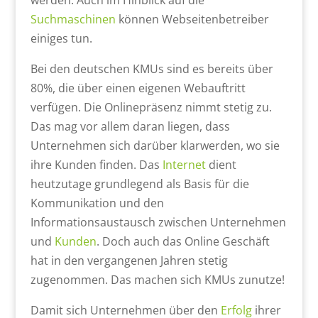
werden. Auch im Hinblick auf die
Suchmaschinen
können Webseitenbetreiber
einiges tun.
Bei den deutschen KMUs sind es bereits über
80%, die über einen eigenen Webauftritt
verfügen. Die Onlinepräsenz nimmt stetig zu.
Das mag vor allem daran liegen, dass
Unternehmen sich darüber klarwerden, wo sie
ihre Kunden finden. Das
Internet
dient
heutzutage grundlegend als Basis für die
Kommunikation und den
Informationsaustausch zwischen Unternehmen
und
Kunden
. Doch auch das Online Geschäft
hat in den vergangenen Jahren stetig
zugenommen. Das machen sich KMUs zunutze!
Damit sich Unternehmen über den
Erfolg
ihrer