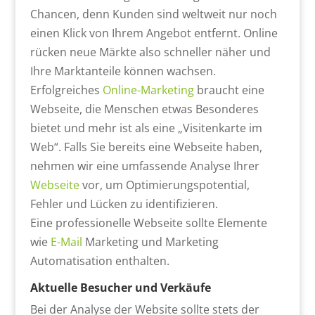
Chancen, denn Kunden sind weltweit nur noch
einen Klick von Ihrem Angebot entfernt. Online
rücken neue Märkte also schneller näher und
Ihre Marktanteile können wachsen.
Erfolgreiches
Online-Marketing
braucht eine
Webseite, die Menschen etwas Besonderes
bietet und mehr ist als eine „Visitenkarte im
Web“. Falls Sie bereits eine Webseite haben,
nehmen wir eine umfassende Analyse Ihrer
Webseite
vor, um Optimierungspotential,
Fehler und Lücken zu identifizieren.
Eine professionelle Webseite sollte Elemente
wie
E-Mail
Marketing und Marketing
Automatisation enthalten.
Aktuelle Besucher und Verkäufe
Bei der Analyse der Website sollte stets der