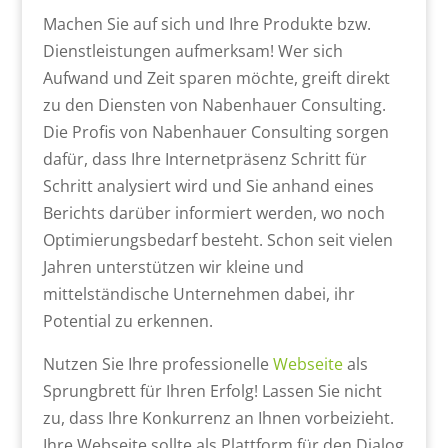
Machen Sie auf sich und Ihre Produkte bzw.
Dienstleistungen aufmerksam! Wer sich
Aufwand und Zeit sparen möchte, greift direkt
zu den Diensten von Nabenhauer Consulting.
Die Profis von Nabenhauer Consulting sorgen
dafür, dass Ihre Internetpräsenz Schritt für
Schritt analysiert wird und Sie anhand eines
Berichts darüber informiert werden, wo noch
Optimierungsbedarf besteht. Schon seit vielen
Jahren unterstützen wir kleine und
mittelständische Unternehmen dabei, ihr
Potential zu erkennen.
Nutzen Sie Ihre professionelle
Webseite
als
Sprungbrett für Ihren Erfolg! Lassen Sie nicht
zu, dass Ihre Konkurrenz an Ihnen vorbeizieht.
Ihre Webseite sollte als Plattform für den Dialog