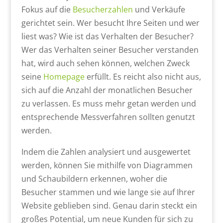
Fokus auf die
Besucherzahlen
und Verkäufe
gerichtet sein. Wer besucht Ihre Seiten und wer
liest was? Wie ist das Verhalten der Besucher?
Wer das Verhalten seiner Besucher verstanden
hat, wird auch sehen können, welchen Zweck
seine
Homepage
erfüllt. Es reicht also nicht aus,
sich auf die Anzahl der monatlichen Besucher
zu verlassen. Es muss mehr getan werden und
entsprechende Messverfahren sollten genutzt
werden.
Indem die Zahlen analysiert und ausgewertet
werden, können Sie mithilfe von Diagrammen
und Schaubildern erkennen, woher die
Besucher stammen und wie lange sie auf Ihrer
Website geblieben sind. Genau darin steckt ein
großes Potential, um neue Kunden für sich zu