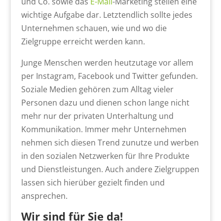
und Co. sowie das
E-Mail
-Marketing stellen eine
wichtige Aufgabe dar. Letztendlich sollte jedes
Unternehmen schauen, wie und wo die
Zielgruppe erreicht werden kann.
Junge Menschen werden heutzutage vor allem
per Instagram, Facebook und Twitter gefunden.
Soziale Medien gehören zum Alltag vieler
Personen dazu und dienen schon lange nicht
mehr nur der privaten Unterhaltung und
Kommunikation. Immer mehr Unternehmen
nehmen sich diesen Trend zunutze und werben
in den sozialen Netzwerken für Ihre Produkte
und Dienstleistungen. Auch andere Zielgruppen
lassen sich hierüber gezielt finden und
ansprechen.
Wir sind für Sie da!