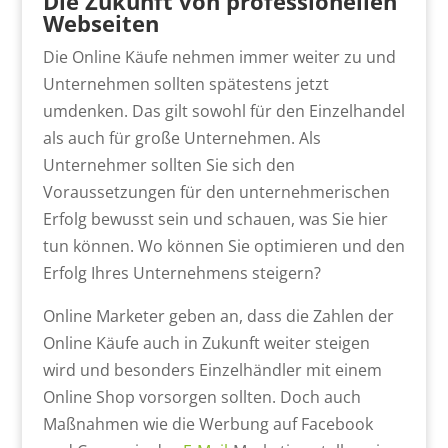
Die Zukunft von professionellen
Webseiten
Die Online Käufe nehmen immer weiter zu und
Unternehmen sollten spätestens jetzt
umdenken. Das gilt sowohl für den Einzelhandel
als auch für große Unternehmen. Als
Unternehmer sollten Sie sich den
Voraussetzungen für den unternehmerischen
Erfolg bewusst sein und schauen, was Sie hier
tun können. Wo können Sie optimieren und den
Erfolg Ihres Unternehmens steigern?
Online Marketer geben an, dass die Zahlen der
Online Käufe auch in Zukunft weiter steigen
wird und besonders Einzelhändler mit einem
Online Shop vorsorgen sollten. Doch auch
Maßnahmen wie die Werbung auf Facebook