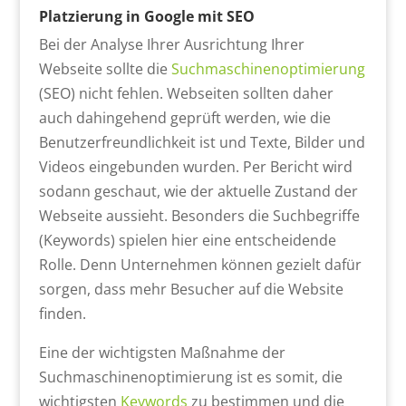
Platzierung in Google mit SEO
Bei der Analyse Ihrer Ausrichtung Ihrer
Webseite sollte die
Suchmaschinenoptimierung
(SEO) nicht fehlen. Webseiten sollten daher
auch dahingehend geprüft werden, wie die
Benutzerfreundlichkeit ist und Texte, Bilder und
Videos eingebunden wurden. Per Bericht wird
sodann geschaut, wie der aktuelle Zustand der
Webseite aussieht. Besonders die Suchbegriffe
(Keywords) spielen hier eine entscheidende
Rolle. Denn Unternehmen können gezielt dafür
sorgen, dass mehr Besucher auf die Website
finden.
Eine der wichtigsten Maßnahme der
Suchmaschinenoptimierung ist es somit, die
wichtigsten
Keywords
zu bestimmen und die