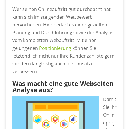
Wer seinen Onlineauftritt gut durchdacht hat,
kann sich im steigenden Wettbewerb
hervorheben. Hier bedarf es einer gezielten
Planung und Durchführung sowie der Analyse
vom kompletten Webauftritt. Mit einer
gelungenen
Positionierung
können Sie
letztendlich nicht nur Ihre Kundenzahl steigern,
sondern langfristig auch die Umsätze
verbessern.
Was macht eine gute Webseiten-
Analyse aus?
Damit
Sie Ihr
Onlin
eproj