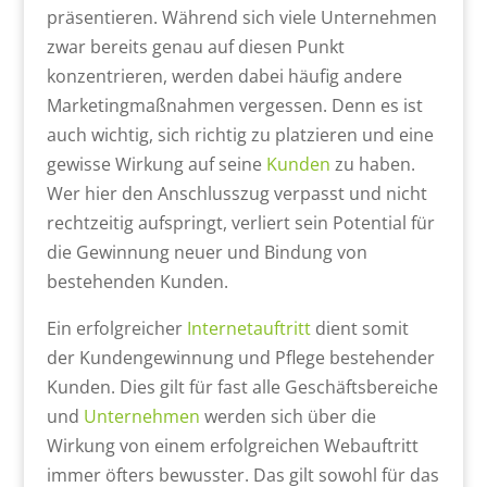
präsentieren. Während sich viele Unternehmen
zwar bereits genau auf diesen Punkt
konzentrieren, werden dabei häufig andere
Marketingmaßnahmen vergessen. Denn es ist
auch wichtig, sich richtig zu platzieren und eine
gewisse Wirkung auf seine
Kunden
zu haben.
Wer hier den Anschlusszug verpasst und nicht
rechtzeitig aufspringt, verliert sein Potential für
die Gewinnung neuer und Bindung von
bestehenden Kunden.
Ein erfolgreicher
Internetauftritt
dient somit
der Kundengewinnung und Pflege bestehender
Kunden. Dies gilt für fast alle Geschäftsbereiche
und
Unternehmen
werden sich über die
Wirkung von einem erfolgreichen Webauftritt
immer öfters bewusster. Das gilt sowohl für das