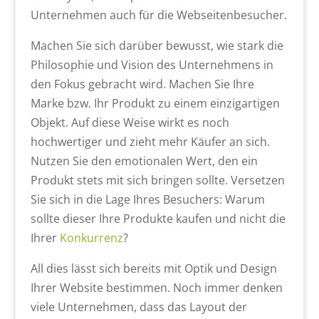
Unternehmen auch für die Webseitenbesucher.
Machen Sie sich darüber bewusst, wie stark die
Philosophie und Vision des Unternehmens in
den Fokus gebracht wird. Machen Sie Ihre
Marke bzw. Ihr Produkt zu einem einzigartigen
Objekt. Auf diese Weise wirkt es noch
hochwertiger und zieht mehr Käufer an sich.
Nutzen Sie den emotionalen Wert, den ein
Produkt stets mit sich bringen sollte. Versetzen
Sie sich in die Lage Ihres Besuchers: Warum
sollte dieser Ihre Produkte kaufen und nicht die
Ihrer
Konkurrenz
?
All dies lässt sich bereits mit Optik und Design
Ihrer Website bestimmen. Noch immer denken
viele Unternehmen, dass das Layout der