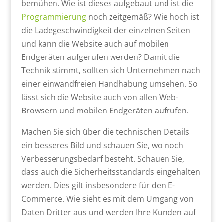
bemühen. Wie ist dieses aufgebaut und ist die
Programmierung
noch zeitgemäß? Wie hoch ist
die Ladegeschwindigkeit der einzelnen Seiten
und kann die Website auch auf mobilen
Endgeräten aufgerufen werden? Damit die
Technik stimmt, sollten sich Unternehmen nach
einer einwandfreien Handhabung umsehen. So
lässt sich die Website auch von allen Web-
Browsern und mobilen Endgeräten aufrufen.
Machen Sie sich über die technischen Details
ein besseres Bild und schauen Sie, wo noch
Verbesserungsbedarf besteht. Schauen Sie,
dass auch die Sicherheitsstandards eingehalten
werden. Dies gilt insbesondere für den E-
Commerce. Wie sieht es mit dem Umgang von
Daten Dritter aus und werden Ihre Kunden auf