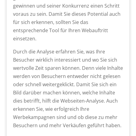
gewinnen und seiner Konkurrenz einen Schritt
voraus zu sein. Damit Sie dieses Potential auch
für sich erkennen, sollten Sie das
entsprechende Tool für Ihren Webauftritt
einsetzen.
Durch die Analyse erfahren Sie, was Ihre
Besucher wirklich interessiert und wo Sie sich
wertvolle Zeit sparen können. Denn viele Inhalte
werden von Besuchern entweder nicht gelesen
oder schnell weitergeklickt. Damit Sie sich ein
Bild darüber machen können, welche Inhalte
dies betrifft, hilft die Webseiten-Analyse. Auch
erkennen Sie, wie erfolgreich Ihre
Werbekampagnen sind und ob diese zu mehr
Besuchern und mehr Verkäufen geführt haben.