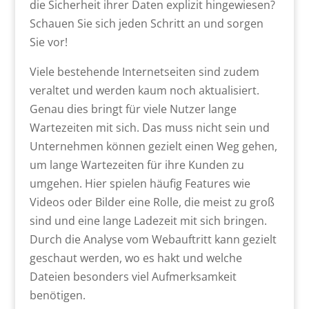
die Sicherheit ihrer Daten explizit hingewiesen?
Schauen Sie sich jeden Schritt an und sorgen
Sie vor!
Viele bestehende Internetseiten sind zudem
veraltet und werden kaum noch aktualisiert.
Genau dies bringt für viele Nutzer lange
Wartezeiten mit sich. Das muss nicht sein und
Unternehmen können gezielt einen Weg gehen,
um lange Wartezeiten für ihre Kunden zu
umgehen. Hier spielen häufig Features wie
Videos oder Bilder eine Rolle, die meist zu groß
sind und eine lange Ladezeit mit sich bringen.
Durch die Analyse vom Webauftritt kann gezielt
geschaut werden, wo es hakt und welche
Dateien besonders viel Aufmerksamkeit
benötigen.