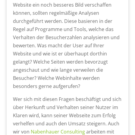
Website ein noch besseres Bild verschaffen
können, sollten regelmäßige Analysen
durchgeführt werden. Diese basieren in der
Regel auf Programme und Tools, welche das
Verhalten der Besucherzahlen analysieren und
bewerten. Was macht der User auf Ihrer
Website und wie ist er überhaupt dorthin
gelangt? Welche Seiten werden bevorzugt
angeschaut und wie lange verweilen die
Besucher? Welche Webinhalte werden
besonders gerne aufgerufen?
Wer sich mit diesen Fragen beschäftigt und sich
über Herkunft und Verhalten seiner Nutzer im
Klaren wird, kann seiner Webseite zum Erfolg
verhelfen und auch den Umsatz steigern. Auch
wir von
Nabenhauer Consulting
arbeiten mit