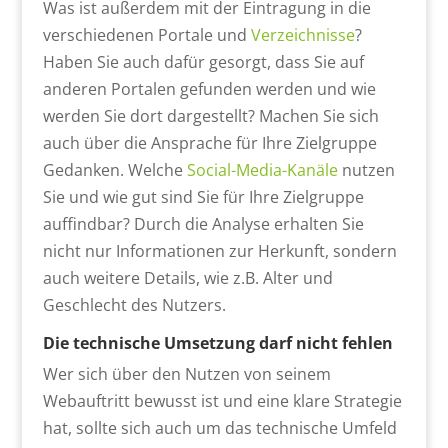
Was ist außerdem mit der Eintragung in die
verschiedenen Portale und
Verzeichnisse
?
Haben Sie auch dafür gesorgt, dass Sie auf
anderen Portalen gefunden werden und wie
werden Sie dort dargestellt? Machen Sie sich
auch über die Ansprache für Ihre Zielgruppe
Gedanken. Welche
Social-Media-Kanäle
nutzen
Sie und wie gut sind Sie für Ihre Zielgruppe
auffindbar? Durch die Analyse erhalten Sie
nicht nur Informationen zur Herkunft, sondern
auch weitere Details, wie z.B. Alter und
Geschlecht des Nutzers.
Die technische Umsetzung darf nicht fehlen
Wer sich über den Nutzen von seinem
Webauftritt bewusst ist und eine klare Strategie
hat, sollte sich auch um das technische Umfeld